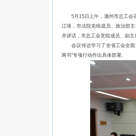
5月15日上午，滁州市总工会召
江瑛，市法院党组成员、政治部主
并讲话，市总工会党组成员、副主
会议传达学习了全省工会全面推行
两书”专项行动作出具体部署。