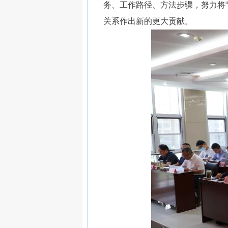
务、工作路径、方法步骤，努力将
关系作出新的更大贡献。