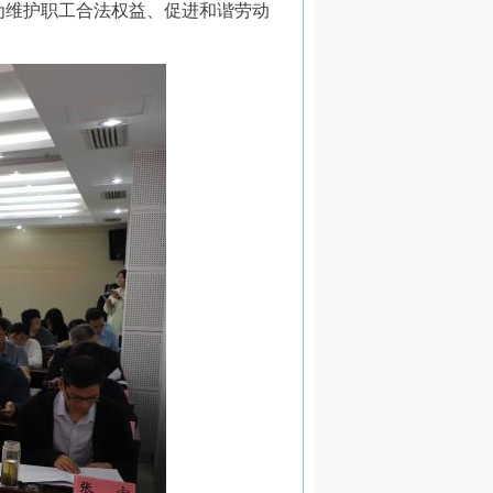
为维护职工合法权益、促进和谐劳动