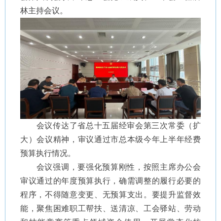
林主持会议。
会议传达了省总十五届经审会第三次常委（扩
大）会议精神，审议通过市总本级今年上半年经费
预算执行情况。
会议强调，要强化预算刚性，按照主席办公会
审议通过的年度预算执行，确需调整的履行必要的
程序，不得随意变更、无预算支出。要提升监督效
能，聚焦困难职工帮扶、送清凉、工会驿站、劳动