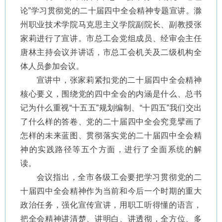
论”学习贯彻党的二十届四中全会精神专题宣讲。滁
州职业技术学院马克思主义学院副院长、副教授张
家莉进行了宣讲。市总工会党组成员、经审会主任
唐林主持会议并讲话，市总工会机关及二级机构全
体人员参加会议。
宣讲中，张家莉紧扣党的二十届四中全会精神
核心要义，围绕党的四中全会的内涵是什么、总书
记为什么重视“十五五”规划编制、“十四五”我们交出
了什么样的答卷、党的二十届四中全会究竟擘画了
怎样的未来蓝图、贯彻落实党的二十届四中全会精
神的实践路径等五个方面，进行了全面系统的解
读。
会议指出，全市各级工会要把学习贯彻党的二
十届四中全会精神作为当前和今后一个时期的重大
政治任务，强化宣传宣讲，用职工听得懂的语言，
把全会精神讲清楚、讲明白、讲透彻，全方位、多