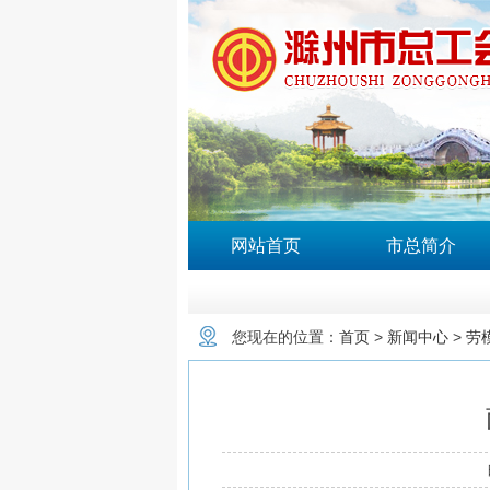
网站首页
市总简介
您现在的位置：
首页
>
新闻中心
>
劳