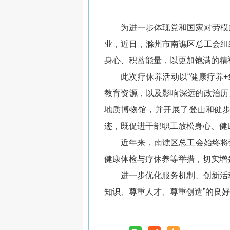
为进一步体现党和国家对劳模
业，近日，滁州市南谯区总工会组
身心、积蓄能量，以更加饱满的精
此次疗休养活动以“健康疗养+
教育资源，以及影响深远的政治历
地质博物馆，并开展了登山和健
迹，既促进干部职工放松身心、健
近年来，南谯区总工会始终将
健康体检与疗休养等举措，切实增
进一步优化服务机制、创新活
知识、尊重人才、尊重创造”的良