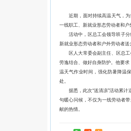
近期，面对持续高温天气，为
一线职工、新就业形态劳动者和户外
活动中，区总工会领导班子分
新就业形态劳动者和户外劳动者送
区人大常委会副主任、区总工
劳逸结合、做好自身防护。他要求
温天气作业时间，强化防暑降温
处。
据悉，此次“送清凉”活动累计
句暖心问候，不仅为一线劳动者带
献的热情。