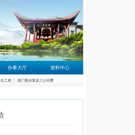
办事大厅
资料中心
民生工程
部门预决算及三公经费
动