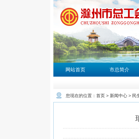
网站首页
市总简介
您现在的位置：
首页
>
新闻中心
>
民