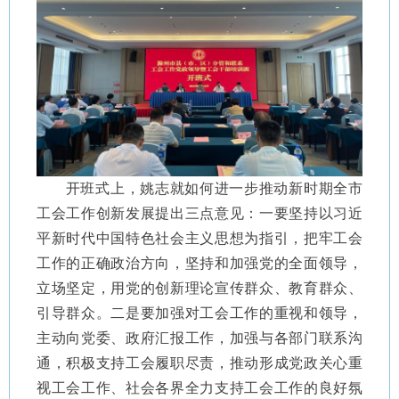
开班式上，姚志就如何进一步推动新时期全市
工会工作创新发展提出三点意见：一要坚持以习近
平新时代中国特色社会主义思想为指引，把牢工会
工作的正确政治方向，坚持和加强党的全面领导，
立场坚定，用党的创新理论宣传群众、教育群众、
引导群众。二是要加强对工会工作的重视和领导，
主动向党委、政府汇报工作，加强与各部门联系沟
通，积极支持工会履职尽责，推动形成党政关心重
视工会工作、社会各界全力支持工会工作的良好氛