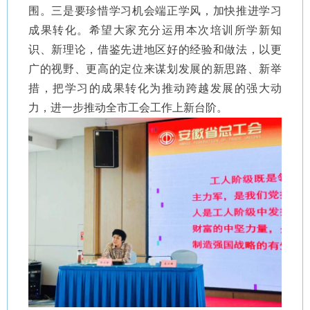
围。三是要珍惜学习机会端正学风，加快推进学习
成果转化。希望大家充分运用本次培训所学新知
识、新理论，借鉴先进地区好的经验和做法，以更
广的视野、更高的定位来谋划发展的新思路、新举
措，把学习的成果转化为推动跨越发展的强大动
力，进一步推动全市工会工作上新台阶。