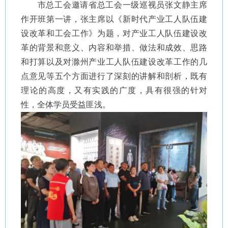
市总工会邀请省总工会一级巡视员张文静主席
作开班第一讲，张主席以《新时代产业工人队伍建
设改革和工会工作》为题，对产业工人队伍建设改
革的背景和意义、内容和举措、做法和成效、思路
和打算以及对滁州产业工人队伍建设改革工作的几
点意见等五个方面进行了深刻的讲解和剖析，既有
理论的高度，又有实践的广度，具有很强的针对
性，全体学员受益匪浅。