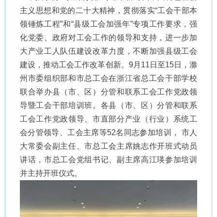
主义思想和党的二十大精神，贯彻落实“工会干部本
领锤炼工程”和“县级工会加强年”专项工作要求，强
化党委、政府对工会工作的领导和支持，进一步加
大产业工人队伍建设改革力度，不断加强县级工会
建设，推动工会工作改革创新。9月11日至15日，滁
州市委组织部和市总工会在浙江省总工会干部学校
联合举办县（市、区）分管和联系工会工作党政领
导暨工会干部培训班。各县（市、区）分管和联系
工会工作党政领导、市直部分产业（行业）系统工
会分管领导、工会主席等52名同志参加培训， 市人
大常委会副主任、市总工会主席姚志作开班式动员
讲话，市总工会党组书记、副主席高江瑛参加培训
并主持开班仪式。